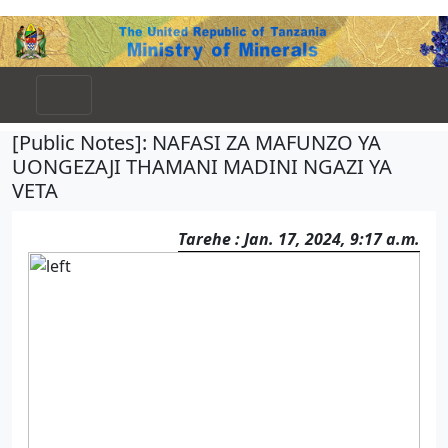
[Public Notes]: NAFASI ZA MAFUNZO YA
UONGEZAJI THAMANI MADINI NGAZI YA
VETA
Tarehe : Jan. 17, 2024, 9:17 a.m.