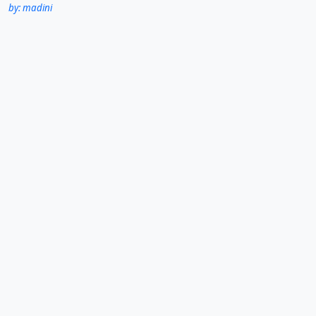
by: madini