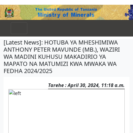
[Latest News]: HOTUBA YA MHESHIMIWA
ANTHONY PETER MAVUNDE (MB.), WAZIRI
WA MADINI KUHUSU MAKADIRIO YA
MAPATO NA MATUMIZI KWA MWAKA WA
FEDHA 2024/2025
Tarehe : April 30, 2024, 11:18 a.m.