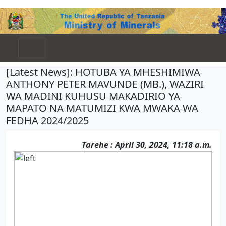
[Latest News]: HOTUBA YA MHESHIMIWA
ANTHONY PETER MAVUNDE (MB.), WAZIRI
WA MADINI KUHUSU MAKADIRIO YA
MAPATO NA MATUMIZI KWA MWAKA WA
FEDHA 2024/2025
Tarehe : April 30, 2024, 11:18 a.m.